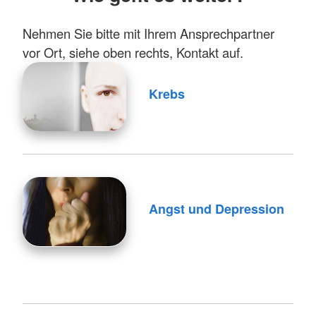
Nehmen Sie bitte mit Ihrem Ansprechpartner
vor Ort, siehe oben rechts, Kontakt auf.
Krebs
Angst und Depression