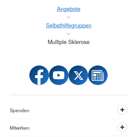
Angebote
Selbsthilfegruppen
Multiple Sklerose
Spenden
Mitwirken