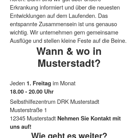
Erkrankung informiert und über die neuesten
Entwicklungen auf dem Laufenden. Das
entspannte Zusammensein ist uns genauso
wichtig. Wir unternehmen gern gemeinsame
Ausflüge und stellen kleine Feste auf die Beine.
Wann & wo in
Musterstadt?
Jeden
1. Freitag
im Monat
18.00 - 20.00 Uhr
Selbsthilfezentrum DRK Musterstadt
Musterstraße 1
12345 Musterstadt
Nehmen Sie Kontakt mit
uns auf!
Wie geht es weiter?