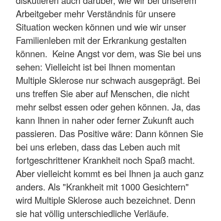
Arbeitgeber mehr Verständnis für unsere
Situation wecken können und wie wir unser
Familienleben mit der Erkrankung gestalten
können. Keine Angst vor dem, was Sie bei uns
sehen: Vielleicht ist bei Ihnen momentan
Multiple Sklerose nur schwach ausgeprägt. Bei
uns treffen Sie aber auf Menschen, die nicht
mehr selbst essen oder gehen können. Ja, das
kann Ihnen in naher oder ferner Zukunft auch
passieren. Das Positive wäre: Dann können Sie
bei uns erleben, dass das Leben auch mit
fortgeschrittener Krankheit noch Spaß macht.
Aber vielleicht kommt es bei Ihnen ja auch ganz
anders. Als "Krankheit mit 1000 Gesichtern"
wird Multiple Sklerose auch bezeichnet. Denn
sie hat völlig unterschiedliche Verläufe.