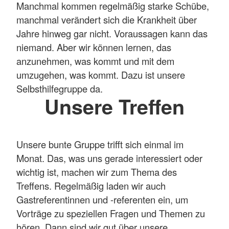
Manchmal kommen regelmäßig starke Schübe,
manchmal verändert sich die Krankheit über
Jahre hinweg gar nicht. Voraussagen kann das
niemand. Aber wir können lernen, das
anzunehmen, was kommt und mit dem
umzugehen, was kommt. Dazu ist unsere
Selbsthilfegruppe da.
Unsere Treffen
Unsere bunte Gruppe trifft sich einmal im
Monat. Das, was uns gerade interessiert oder
wichtig ist, machen wir zum Thema des
Treffens. Regelmäßig laden wir auch
Gastreferentinnen und -referenten ein, um
Vorträge zu speziellen Fragen und Themen zu
hören. Dann sind wir gut über unsere