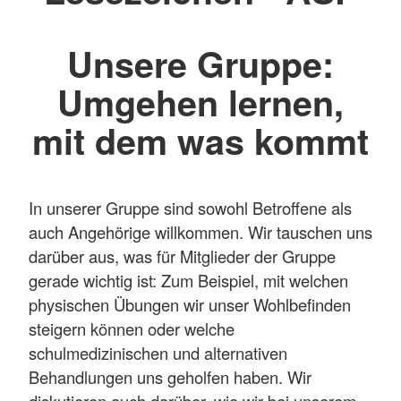
Unsere Gruppe:
Umgehen lernen,
mit dem was kommt
In unserer Gruppe sind sowohl Betroffene als
auch Angehörige willkommen. Wir tauschen uns
darüber aus, was für Mitglieder der Gruppe
gerade wichtig ist: Zum Beispiel, mit welchen
physischen Übungen wir unser Wohlbefinden
steigern können oder welche
schulmedizinischen und alternativen
Behandlungen uns geholfen haben. Wir
diskutieren auch darüber, wie wir bei unserem