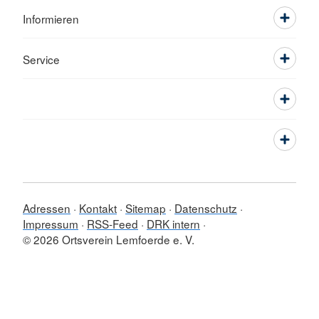
Informieren
Service
Adressen
Kontakt
Sitemap
Datenschutz
Impressum
RSS-Feed
DRK intern
© 2026 Ortsverein Lemfoerde e. V.