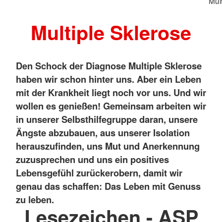
Mul
Multiple Sklerose
Den Schock der Diagnose Multiple Sklerose
haben wir schon hinter uns. Aber ein Leben
mit der Krankheit liegt noch vor uns. Und wir
wollen es genießen! Gemeinsam arbeiten wir
in unserer Selbsthilfegruppe daran, unsere
Ängste abzubauen, aus unserer Isolation
herauszufinden, uns Mut und Anerkennung
zuzusprechen und uns ein positives
Lebensgefühl zurückerobern, damit wir
genau das schaffen: Das Leben mit Genuss
zu leben.
Lesezeichen - ASP