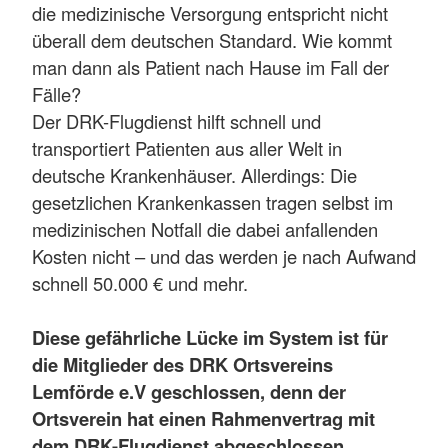
die medizinische Versorgung entspricht nicht
überall dem deutschen Standard. Wie kommt
man dann als Patient nach Hause im Fall der
Fälle?
Der DRK-Flugdienst hilft schnell und
transportiert Patienten aus aller Welt in
deutsche Krankenhäuser. Allerdings: Die
gesetzlichen Krankenkassen tragen selbst im
medizinischen Notfall die dabei anfallenden
Kosten nicht – und das werden je nach Aufwand
schnell 50.000 € und mehr.
Diese gefährliche Lücke im System ist für
die Mitglieder des DRK Ortsvereins
Lemförde e.V geschlossen, denn der
Ortsverein hat einen Rahmenvertrag mit
dem DRK-Flugdienst abgeschlossen.