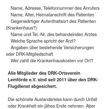
Name, Adresse, Telefonnummer des Anrufers
Name, Alter, Heimatanschrift des Patienten
Gegenwärtiger Aufenthaltsort des Patienten
(Krankenhaus?)
Name und Tel.-Nr. des behandelnden Arztes
Welche Sprache spricht der Arzt?
Angaben über bestehende Versicherungen
oder DRK-Mitgliedschaft
Wer zahlt die Krankenhauskosten vor Ort?
Alle Mitglieder des DRK-Ortsverein
Lemförde e.V. sind seit 2011 über den DRK-
Flugdienst abgesichert.
Die schönste Auslandsreise kann durch Unfall
oder Krankheit ein jähes Ende nehmen. Aber