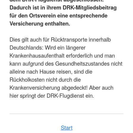
Dadurch ist in ihrem DRK-Mitgliedsbeitrag
für den Ortsverein eine entsprechende
Versicherung enthalten.
Dies gilt auch für Rücktransporte innerhalb
Deutschlands: Wird ein längerer
Krankenhausaufenthalt erforderlich und man
kann aufgrund des Gesundheitszustandes nicht
alleine nach Hause reisen, sind die
Rückholkosten nicht durch die
Krankenversicherung abgedeckt! Aber auch
hier springt der DRK-Flugdienst ein.
Start