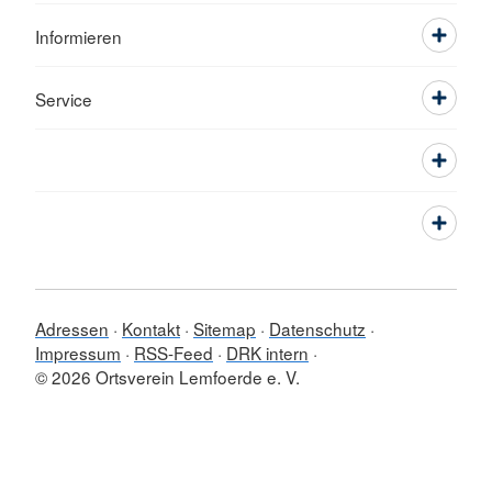
Informieren
Service
Adressen
Kontakt
Sitemap
Datenschutz
Impressum
RSS-Feed
DRK intern
© 2026 Ortsverein Lemfoerde e. V.