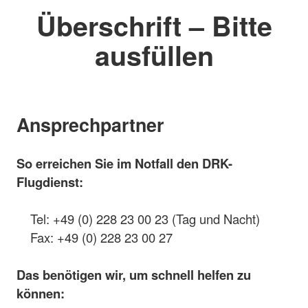
Überschrift – Bitte
ausfüllen
Ansprechpartner
So erreichen Sie im Notfall den DRK-
Flugdienst:
Tel: +49 (0) 228 23 00 23 (Tag und Nacht)
Fax: +49 (0) 228 23 00 27
Das benötigen wir, um schnell helfen zu
können: