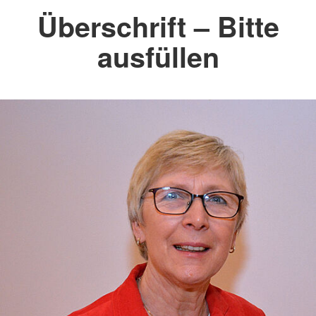
Überschrift – Bitte
ausfüllen