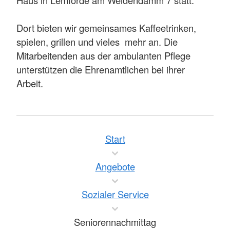
Dort bieten wir gemeinsames Kaffeetrinken,
spielen, grillen und vieles mehr an. Die
Mitarbeitenden aus der ambulanten Pflege
unterstützen die Ehrenamtlichen bei ihrer
Arbeit.
Start
Angebote
Sozialer Service
Seniorennachmittag