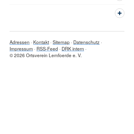
Adressen
Kontakt
Sitemap
Datenschutz
Impressum
RSS-Feed
DRK intern
© 2026 Ortsverein Lemfoerde e. V.