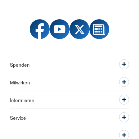
Spenden
Mitwirken
Informieren
Service