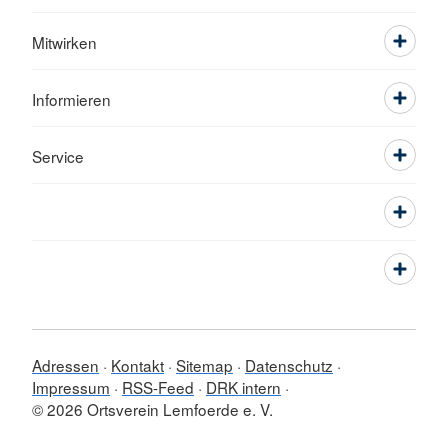
Mitwirken
Informieren
Service
Adressen
Kontakt
Sitemap
Datenschutz
Impressum
RSS-Feed
DRK intern
© 2026 Ortsverein Lemfoerde e. V.