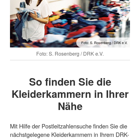
Foto: S. Rosenberg / DRK e.V.
Foto: S. Rosenberg / DRK e.V.
So finden Sie die
Kleiderkammern in Ihrer
Nähe
Mit Hilfe der Postleitzahlensuche finden Sie die
nächstgelegene Kleiderkammern in Ihrem DRK-