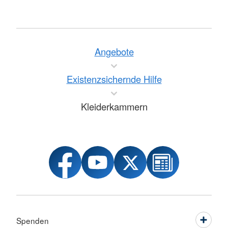
Angebote
Existenzsichernde Hilfe
Kleiderkammern
Spenden