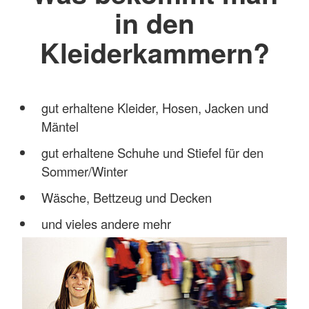
in den
Kleiderkammern?
gut erhaltene Kleider, Hosen, Jacken und
Mäntel
gut erhaltene Schuhe und Stiefel für den
Sommer/Winter
Wäsche, Bettzeug und Decken
und vieles andere mehr