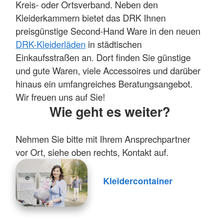
Kreis- oder Ortsverband. Neben den
Kleiderkammern bietet das DRK Ihnen
preisgünstige Second-Hand Ware in den neuen
DRK-Kleiderläden
in städtischen
Einkaufsstraßen an. Dort finden Sie günstige
und gute Waren, viele Accessoires und darüber
hinaus ein umfangreiches Beratungsangebot.
Wir freuen uns auf Sie!
Wie geht es weiter?
Nehmen Sie bitte mit Ihrem Ansprechpartner
vor Ort, siehe oben rechts, Kontakt auf.
Kleidercontainer