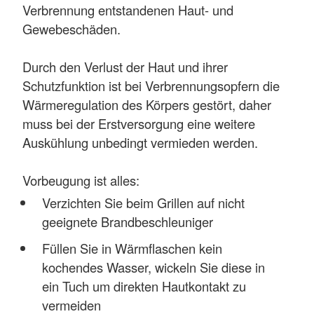
Verbrennung entstandenen Haut- und
Gewebeschäden.
Durch den Verlust der Haut und ihrer
Schutzfunktion ist bei Verbrennungsopfern die
Wärmeregulation des Körpers gestört, daher
muss bei der Erstversorgung eine weitere
Auskühlung unbedingt vermieden werden.
Vorbeugung ist alles:
Verzichten Sie beim Grillen auf nicht
geeignete Brandbeschleuniger
Füllen Sie in Wärmflaschen kein
kochendes Wasser, wickeln Sie diese in
ein Tuch um direkten Hautkontakt zu
vermeiden