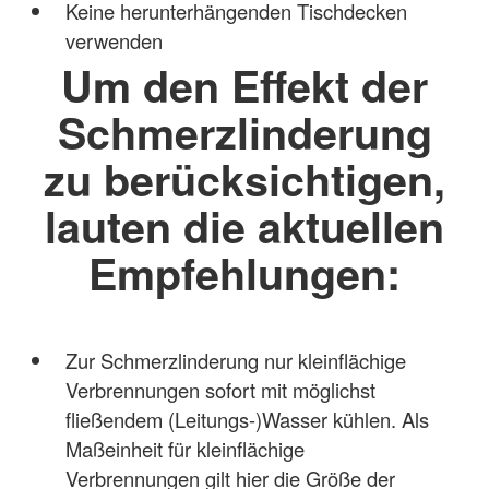
Keine herunterhängenden Tischdecken
verwenden
Um den Effekt der
Schmerzlinderung
zu berücksichtigen,
lauten die aktuellen
Empfehlungen:
Zur Schmerzlinderung nur kleinflächige
Verbrennungen sofort mit möglichst
fließendem (Leitungs-)Wasser kühlen. Als
Maßeinheit für kleinflächige
Verbrennungen gilt hier die Größe der