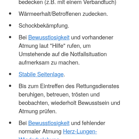
bedecken (z.B. mit einem Verbandtuch)
Wärmeerhalt/Betroffenen zudecken.
Schockbekämpfung.
Bei
Bewusstlosigkeit
und vorhandener
Atmung laut "Hilfe" rufen, um
Umstehende auf die Notfallsituation
aufmerksam zu machen.
Stabile Seitenlage
.
Bis zum Eintreffen des Rettungsdienstes
beruhigen, betreuen, trösten und
beobachten, wiederholt Bewusstsein und
Atmung prüfen.
Bei
Bewusstlosigkeit
und fehlender
normaler Atmung
Herz-Lungen-