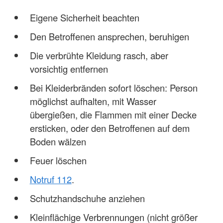
Eigene Sicherheit beachten
Den Betroffenen ansprechen, beruhigen
Die verbrühte Kleidung rasch, aber
vorsichtig entfernen
Bei Kleiderbränden sofort löschen: Person
möglichst aufhalten, mit Wasser
übergießen, die Flammen mit einer Decke
ersticken, oder den Betroffenen auf dem
Boden wälzen
Feuer löschen
Notruf 112
.
Schutzhandschuhe anziehen
Kleinflächige Verbrennungen (nicht größer