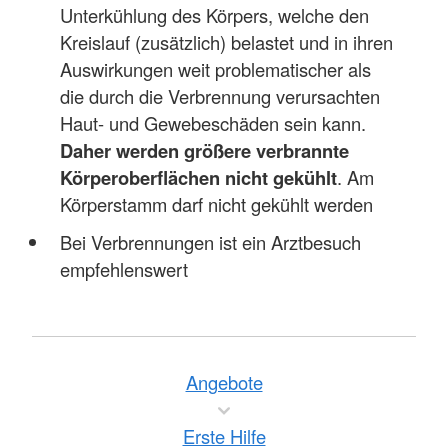
Unterkühlung des Körpers, welche den
Kreislauf (zusätzlich) belastet und in ihren
Auswirkungen weit problematischer als
die durch die Verbrennung verursachten
Haut- und Gewebeschäden sein kann.
Daher werden größere verbrannte
Körperoberflächen nicht gekühlt
. Am
Körperstamm darf nicht gekühlt werden
Bei Verbrennungen ist ein Arztbesuch
empfehlenswert
Angebote
Erste Hilfe