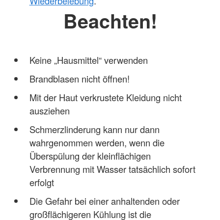
Wiederbelebung
.
Beachten!
Keine „Hausmittel“ verwenden
Brandblasen nicht öffnen!
Mit der Haut verkrustete Kleidung nicht
ausziehen
Schmerzlinderung kann nur dann
wahrgenommen werden, wenn die
Überspülung der kleinflächigen
Verbrennung mit Wasser tatsächlich sofort
erfolgt
Die Gefahr bei einer anhaltenden oder
großflächigeren Kühlung ist die