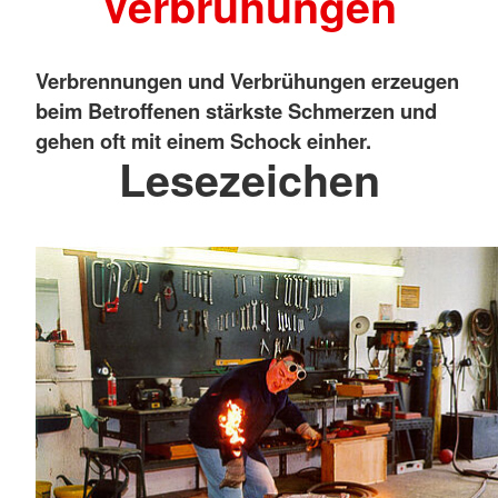
Verbrühungen
Verbrennungen und Verbrühungen erzeugen
beim Betroffenen stärkste Schmerzen und
gehen oft mit einem Schock einher.
Lesezeichen