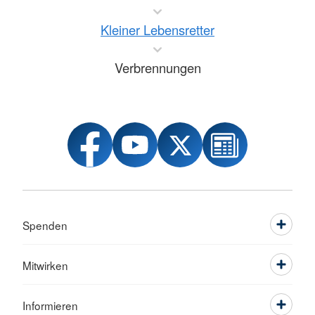
Kleiner Lebensretter
Verbrennungen
Spenden
Mitwirken
Informieren