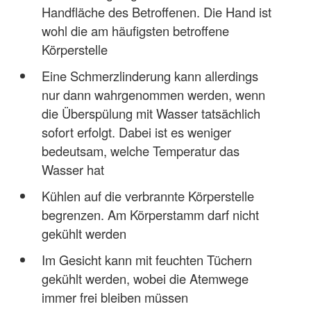
Handfläche des Betroffenen. Die Hand ist
wohl die am häufigsten betroffene
Körperstelle
Eine Schmerzlinderung kann allerdings
nur dann wahrgenommen werden, wenn
die Überspülung mit Wasser tatsächlich
sofort erfolgt. Dabei ist es weniger
bedeutsam, welche Temperatur das
Wasser hat
Kühlen auf die verbrannte Körperstelle
begrenzen. Am Körperstamm darf nicht
gekühlt werden
Im Gesicht kann mit feuchten Tüchern
gekühlt werden, wobei die Atemwege
immer frei bleiben müssen