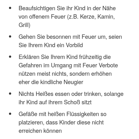
Beaufsichtigen Sie ihr Kind in der Nähe
von offenem Feuer (z.B. Kerze, Kamin,
Grill)
Gehen Sie besonnen mit Feuer um, seien
Sie Ihrem Kind ein Vorbild
Erklären Sie Ihrem Kind frühzeitig die
Gefahren im Umgang mit Feuer Verbote
nützen meist nichts, sondern erhöhen
eher die kindliche Neugier
Nichts Heißes essen oder trinken, solange
ihr Kind auf ihrem Schoß sitzt
Gefäße mit heißen Flüssigkeiten so
platzieren, dass Kinder diese nicht
erreichen können