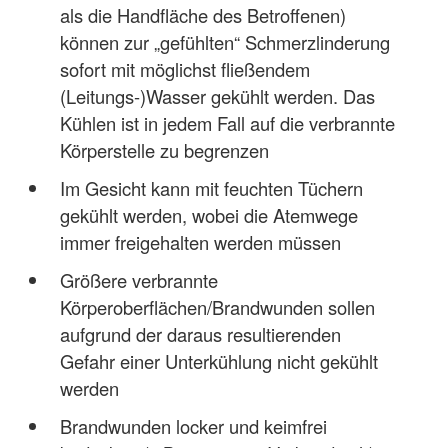
als die Handfläche des Betroffenen)
können zur „gefühlten“ Schmerzlinderung
sofort mit möglichst fließendem
(Leitungs-)Wasser gekühlt werden. Das
Kühlen ist in jedem Fall auf die verbrannte
Körperstelle zu begrenzen
Im Gesicht kann mit feuchten Tüchern
gekühlt werden, wobei die Atemwege
immer freigehalten werden müssen
Größere verbrannte
Körperoberflächen/Brandwunden sollen
aufgrund der daraus resultierenden
Gefahr einer Unterkühlung nicht gekühlt
werden
Brandwunden locker und keimfrei