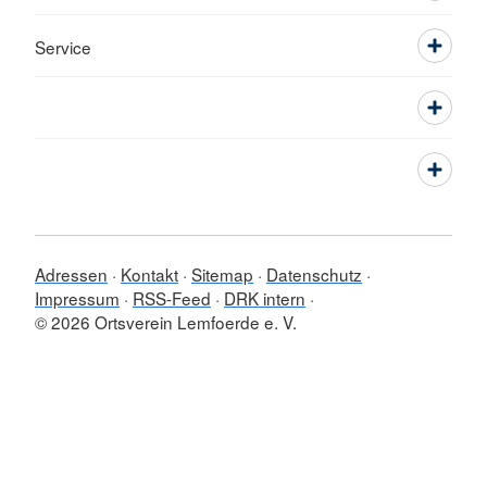
Service
Adressen
Kontakt
Sitemap
Datenschutz
Impressum
RSS-Feed
DRK intern
© 2026 Ortsverein Lemfoerde e. V.