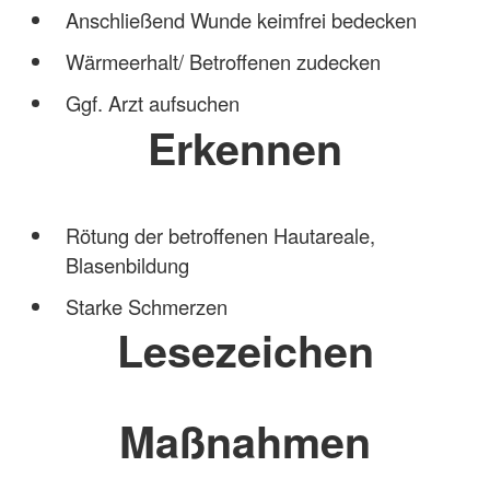
Anschließend Wunde keimfrei bedecken
Wärmeerhalt/ Betroffenen zudecken
Ggf. Arzt aufsuchen
Erkennen
Rötung der betroffenen Hautareale,
Blasenbildung
Starke Schmerzen
Lesezeichen
Maßnahmen