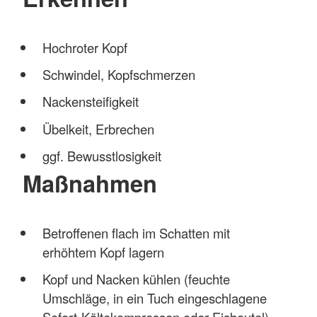
Hochroter Kopf
Schwindel, Kopfschmerzen
Nackensteifigkeit
Übelkeit, Erbrechen
ggf. Bewusstlosigkeit
Maßnahmen
Betroffenen flach im Schatten mit
erhöhtem Kopf lagern
Kopf und Nacken kühlen (feuchte
Umschläge, in ein Tuch eingeschlagene