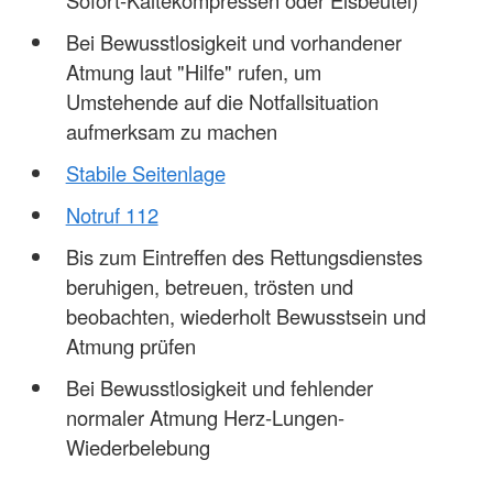
Sofort-Kältekompressen oder Eisbeutel)
Bei Bewusstlosigkeit und vorhandener
Atmung laut "Hilfe" rufen, um
Umstehende auf die Notfallsituation
aufmerksam zu machen
Stabile Seitenlage
Notruf 112
Bis zum Eintreffen des Rettungsdienstes
beruhigen, betreuen, trösten und
beobachten, wiederholt Bewusstsein und
Atmung prüfen
Bei Bewusstlosigkeit und fehlender
normaler Atmung Herz-Lungen-
Wiederbelebung