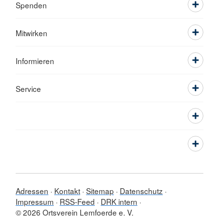
Spenden
Mitwirken
Informieren
Service
Adressen
Kontakt
Sitemap
Datenschutz
Impressum
RSS-Feed
DRK intern
© 2026 Ortsverein Lemfoerde e. V.