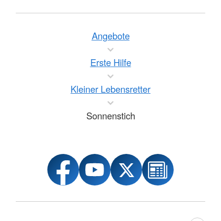
Angebote
Erste Hilfe
Kleiner Lebensretter
Sonnenstich