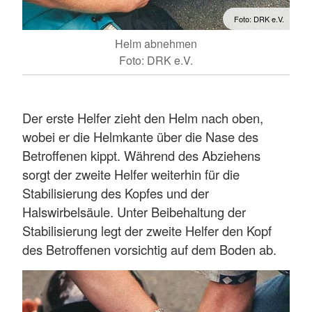
Foto: DRK e.V.
Helm abnehmen
Foto: DRK e.V.
Der erste Helfer zieht den Helm nach oben,
wobei er die Helmkante über die Nase des
Betroffenen kippt. Während des Abziehens
sorgt der zweite Helfer weiterhin für die
Stabilisierung des Kopfes und der
Halswirbelsäule. Unter Beibehaltung der
Stabilisierung legt der zweite Helfer den Kopf
des Betroffenen vorsichtig auf dem Boden ab.