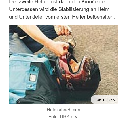
Der zweite Helfer löst dann den Kinnriemen.
Unterdessen wird die Stabilisierung an Helm
und Unterkiefer vom ersten Helfer beibehalten.
Foto: DRK e.V.
Helm abnehmen
Foto: DRK e.V.