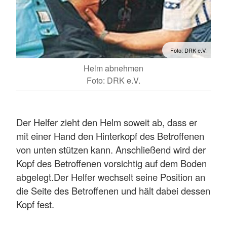
Foto: DRK e.V.
Helm abnehmen
Foto: DRK e.V.
Der Helfer zieht den Helm soweit ab, dass er
mit einer Hand den Hinterkopf des Betroffenen
von unten stützen kann. Anschließend wird der
Kopf des Betroffenen vorsichtig auf dem Boden
abgelegt.Der Helfer wechselt seine Position an
die Seite des Betroffenen und hält dabei dessen
Kopf fest.