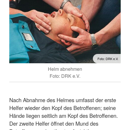
Foto: DRK e.V.
Helm abnehmen
Foto: DRK e.V.
Nach Abnahme des Helmes umfasst der erste
Helfer wieder den Kopf des Betroffenen; seine
Hände liegen seitlich am Kopf des Betroffenen.
Der zweite Helfer öffnet den Mund des