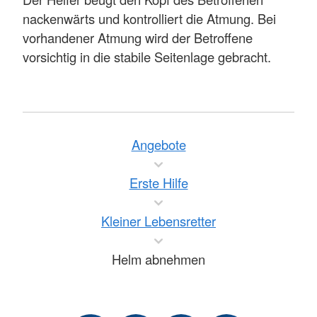
nackenwärts und kontrolliert die Atmung. Bei
vorhandener Atmung wird der Betroffene
vorsichtig in die stabile Seitenlage gebracht.
Angebote
Erste Hilfe
Kleiner Lebensretter
Helm abnehmen