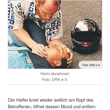
Foto: DRK e.V.
Helm abnehmen
Foto: DRK e.V.
Der Helfer kniet wieder seitlich am Kopf des
Betroffenen, öffnet dessen Mund und entfern