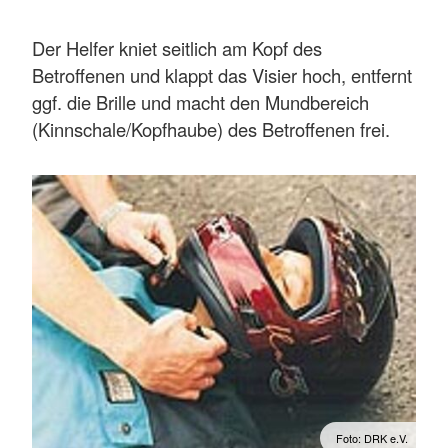
Der Helfer kniet seitlich am Kopf des
Betroffenen und klappt das Visier hoch, entfernt
ggf. die Brille und macht den Mundbereich
(Kinnschale/Kopfhaube) des Betroffenen frei.
Foto: DRK e.V.