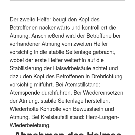
Der zweite Helfer beugt den Kopf des
Betroffenen nackenwärts und kontrolliert die
Atmung. Anschließend wird der Betroffene bei
vorhandener Atmung vom zweiten Helfer
vorsichtig in die stabile Seitenlage gebracht,
wobei der erste Helfer weiterhin auf die
Stabilisierung der Halswirbelsäule achtet und
dazu den Kopf des Betroffenen in Drehrichtung
vorsichtig mitführt. Bei Atemstillstand:
Atemspende durchführen. Bei Wiedereinsetzen
der Atmung: stabile Seitenlage herstellen.
Wiederholte Kontrolle von Bewusstsein und
Atmung. Bei Kreislaufstillstand: Herz-Lungen-
Wiederbelebung.
Abnehmen des Helmes