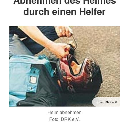
durch einen Helfer
Foto: DRK e.V.
Helm abnehmen
Foto: DRK e.V.