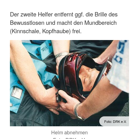
Der zweite Helfer entfernt ggf. die Brille des
Bewusstlosen und macht den Mundbereich
(Kinnschale, Kopfhaube) frei.
Foto: DRK e.V.
Helm abnehmen