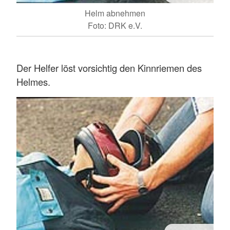
Helm abnehmen
Foto: DRK e.V.
Der Helfer löst vorsichtig den Kinnriemen des
Helmes.