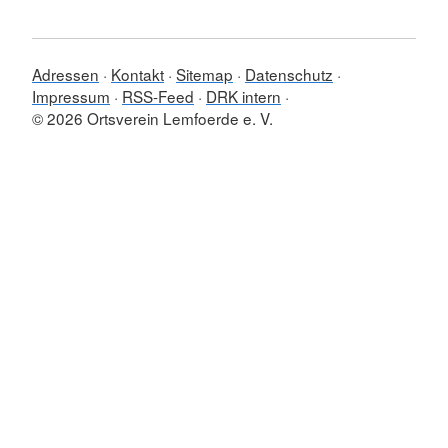
Adressen
Kontakt
Sitemap
Datenschutz
Impressum
RSS-Feed
DRK intern
© 2026 Ortsverein Lemfoerde e. V.