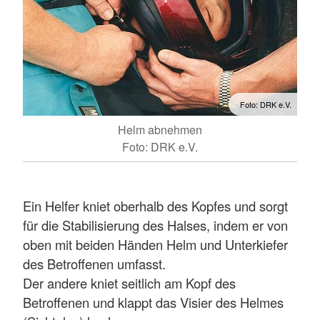
Foto: DRK e.V.
Helm abnehmen
Foto: DRK e.V.
Ein Helfer kniet oberhalb des Kopfes und sorgt
für die Stabilisierung des Halses, indem er von
oben mit beiden Händen Helm und Unterkiefer
des Betroffenen umfasst.
Der andere kniet seitlich am Kopf des
Betroffenen und klappt das Visier des Helmes