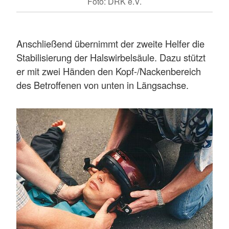
Foto: DRK e.V.
Anschließend übernimmt der zweite Helfer die
Stabilisierung der Halswirbelsäule. Dazu stützt
er mit zwei Händen den Kopf-/Nackenbereich
des Betroffenen von unten in Längsachse.