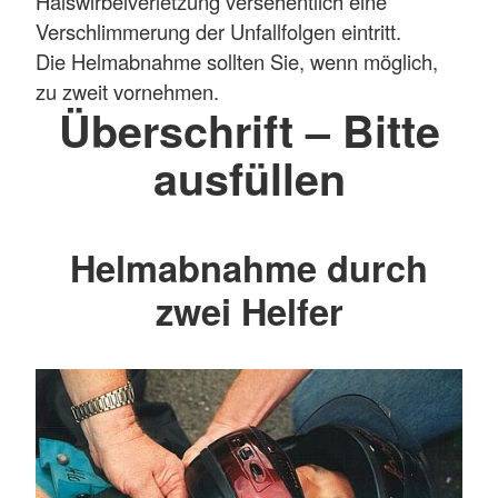
Halswirbelverletzung versehentlich eine
Verschlimmerung der Unfallfolgen eintritt.
Die Helmabnahme sollten Sie, wenn möglich,
zu zweit vornehmen.
Überschrift – Bitte
ausfüllen
Helmabnahme durch
zwei Helfer