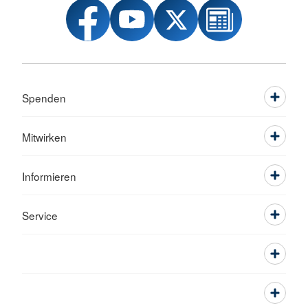
Spenden
Mitwirken
Informieren
Service