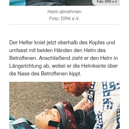
Foto: DRK e.V.
Helm abnehmen
Foto: DRK e.V.
Der Helfer kniet jetzt oberhalb des Kopfes und
umfasst mit beiden Händen den Helm des
Betroffenen. Anschließend zieht er den Helm in
Längsrichtung ab, wobei er die Helmkante über
die Nase des Betroffenen kippt.