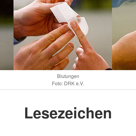
Blutungen
Foto: DRK e.V.
Lesezeichen